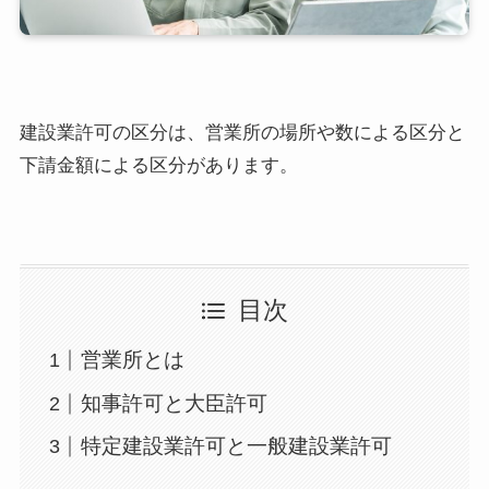
建設業許可の区分は、営業所の場所や数による区分と
下請金額による区分があります。
目次
営業所とは
知事許可と大臣許可
特定建設業許可と一般建設業許可