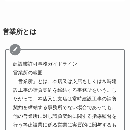
営業所とは
建設業許可事務ガイドライン
営業所の範囲
「営業所」とは、本店又は支店もしくは常時建
設工事の請負契約を締結する事務所をいう。し
たがって、本店又は支店は常時建設工事の請負
契約を締結する事務所でない場合であっても、
他の営業所に対し請負契約に関する指導監督を
行う等建設業に係る営業に実質的に関与するも