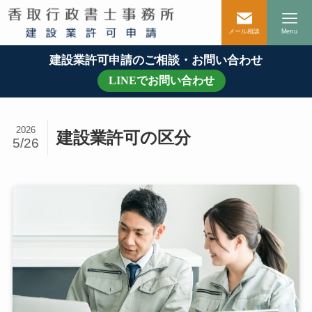
メール相談
Menu
建設業許可申請のご相談・お問い合わせ
LINEでお問い合わせ
2026
建設業許可の区分
5/26