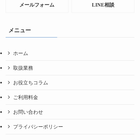
メールフォーム
LINE相談
メニュー
ホーム
取扱業務
お役立ちコラム
ご利用料金
お問い合わせ
プライバシーポリシー