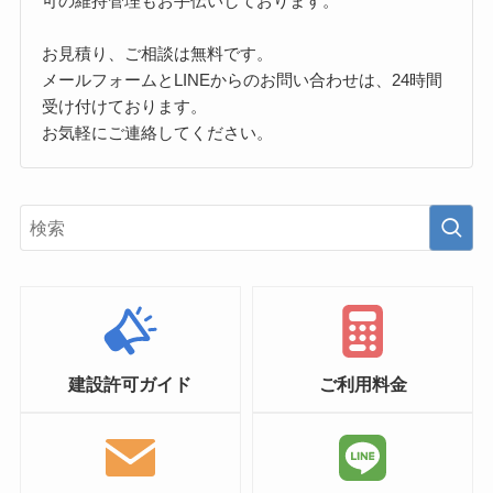
可の維持管理もお手伝いしております。
お見積り、ご相談は無料です。
メールフォームとLINEからのお問い合わせは、24時間
受け付けております。
お気軽にご連絡してください。
建設許可ガイド
ご利用料金