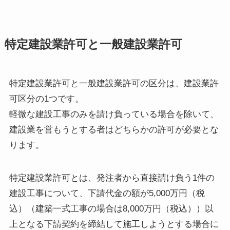
特定建設業許可と一般建設業許可
特定建設業許可と一般建設業許可の区分は、建設業許
可区分の1つです。
軽微な建設工事のみを請け負っている場合を除いて、
建設業を営もうとする者はどちらかの許可が必要とな
ります。
特定建設業許可とは、発注者から直接請け負う1件の
建設工事について、下請代金の額が5,000万円（税
込）（建築一式工事の場合は8,000万円（税込））以
上となる下請契約を締結して施工しようとする場合に