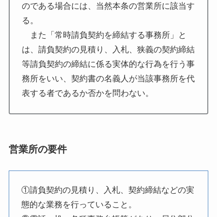
のである場合には、当然本条の営業所に該当す
る。
また「常時請負契約を締結する事務所」と
は、請負契約の見積り、入札、狭義の契約締結
等請負契約の締結に係る実体的な行為を行う事
務所をいい、契約書の名義人が当該事務所を代
表する者であるか否かを問わない。
営業所の要件
①請負契約の見積り、入札、契約締結などの実
態的な業務を行っていること。