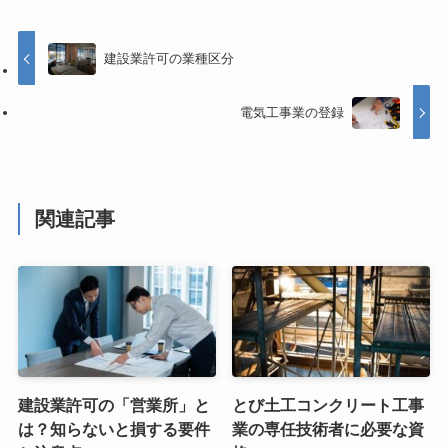
建設業許可の業種区分
電気工事業の登録
関連記事
建設業許可の「営業所」と
とび土工コンクリート工事
は？知らないと損する要件
業の専任技術者に必要な資