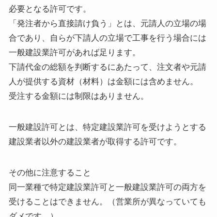
必要となる許可です。
「発注者から直接請け負う」とは、元請人の立場の場
合であり、自らが下請人の立場で工事を行う場合には
一般建設業許可があれば足ります。
下請代金の総額を判断するにあたって、注文者や元請
人が提供する資材（材料）は金額には含めません。
受注する金額には制限はありません。
一般建設許可とは、特定建設業許可を受けようとする
建設業者以外の建設業者が取得する許可です。
その他に注意すること
同一業種で特定建設業許可と一般建設業許可の両方を
受けることはできません。（営業所が異なっていても
ダメです。）