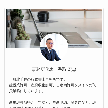
事務所代表 香取 宏忠
下町北千住の行政書士事務所です。
建設業許可、産廃収集許可、古物商許可をメインの取
扱業務にしています。
新規許可取得だけでなく、更新申請、変更届など、許