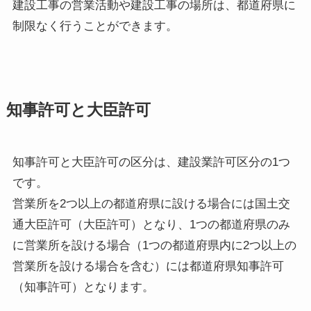
建設工事の営業活動や建設工事の場所は、都道府県に
制限なく行うことができます。
知事許可と大臣許可
知事許可と大臣許可の区分は、建設業許可区分の1つ
です。
営業所を2つ以上の都道府県に設ける場合には国土交
通大臣許可（大臣許可）となり、1つの都道府県のみ
に営業所を設ける場合（1つの都道府県内に2つ以上の
営業所を設ける場合を含む）には都道府県知事許可
（知事許可）となります。