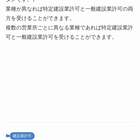
業種が異なれば特定建設業許可と一般建設業許可の両
方を受けることができます。
複数の営業所ごとに異なる業種であれば特定建設業許
可と一般建設業許可を受けることができます。
建設業許可