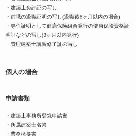
・建築士免許証の写し
・前職の退職証明の写し(退職後6ヶ月以内の場合)
・専任証明として健康保険組合発行の健康保険資格証
明証などの写し(3ヶ月以内発行)
・管理建築士講習修了証の写し
個人の場合
申請書類
・建築士事務所登録申請書
・所属建築士名簿
・業務概要書