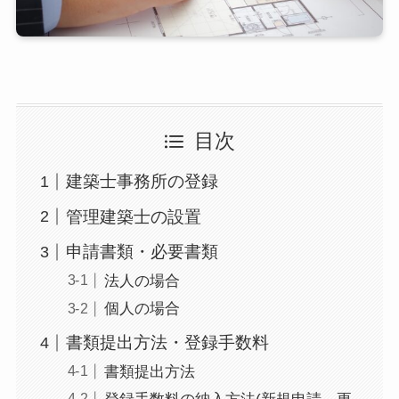
目次
建築士事務所の登録
管理建築士の設置
申請書類・必要書類
法人の場合
個人の場合
書類提出方法・登録手数料
書類提出方法