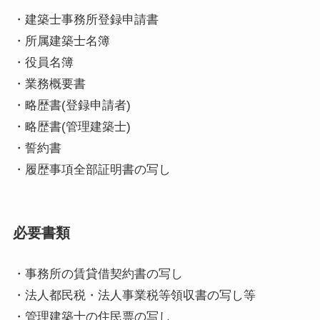
・建築士事務所登録申請書
・所属建築士名簿
・役員名簿
・業務概要書
・略歴書(登録申請者)
・略歴書(管理建築士)
・誓約書
・履歴事項全部証明書の写し
必要書類
・事務所の賃貸借契約書の写し
・法人都民税・法人事業税等領収書の写し等
・管理建築士の住民票の写し