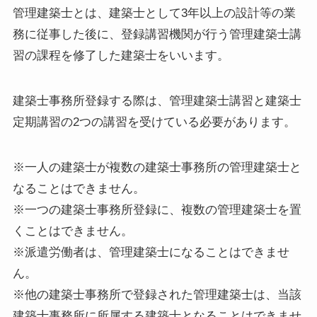
管理建築士とは、建築士として3年以上の設計等の業
務に従事した後に、登録講習機関が行う管理建築士講
習の課程を修了した建築士をいいます。
建築士事務所登録する際は、管理建築士講習と建築士
定期講習の2つの講習を受けている必要があります。
※一人の建築士が複数の建築士事務所の管理建築士と
なることはできません。
※一つの建築士事務所登録に、複数の管理建築士を置
くことはできません。
※派遣労働者は、管理建築士になることはできませ
ん。
※他の建築士事務所で登録された管理建築士は、当該
建築士事務所に所属する建築士となることはできませ