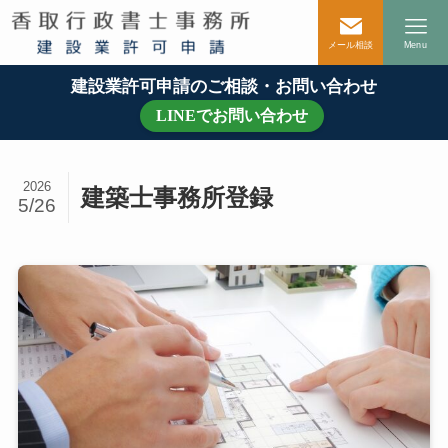
メール相談
Menu
建設業許可申請のご相談・お問い合わせ
LINEでお問い合わせ
2026
建築士事務所登録
5/26