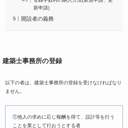
登録手数料の納入方法(新規申請、更
新申請)
開設者の義務
建築士事務所の登録
以下の者は、建築士事務所の登録を受けなければなり
ません。
①他人の求めに応じ報酬を得て、設計等を行う
ことを業として行おうとする者