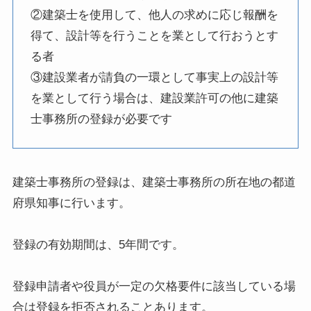
②建築士を使用して、他人の求めに応じ報酬を
得て、設計等を行うことを業として行おうとす
る者
③建設業者が請負の一環として事実上の設計等
を業として行う場合は、建設業許可の他に建築
士事務所の登録が必要です
建築士事務所の登録は、建築士事務所の所在地の都道
府県知事に行います。
登録の有効期間は、5年間です。
登録申請者や役員が一定の欠格要件に該当している場
合は登録を拒否されることあります。