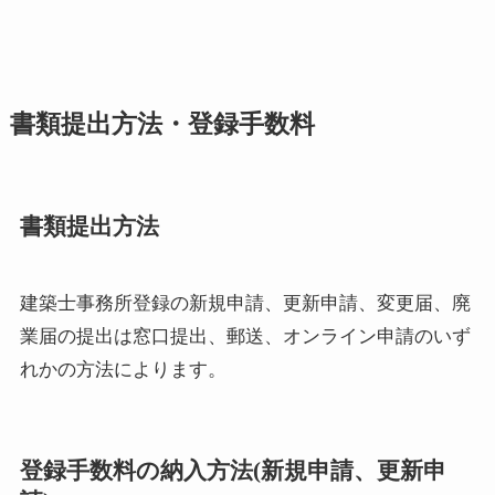
書類提出方法・登録手数料
書類提出方法
建築士事務所登録の新規申請、更新申請、変更届、廃
業届の提出は窓口提出、郵送、オンライン申請のいず
れかの方法によります。
登録手数料の納入方法(新規申請、更新申