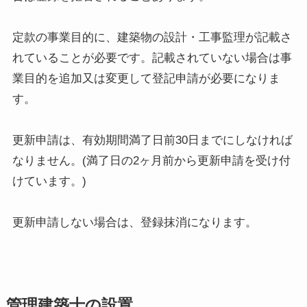
定款の事業目的に、建築物の設計・工事監理が記載さ
れていることが必要です。記載されていない場合は事
業目的を追加又は変更して登記申請が必要になりま
す。
更新申請は、有効期間満了日前30日までにしなければ
なりません。(満了日の2ヶ月前から更新申請を受け付
けています。)
更新申請しない場合は、登録抹消になります。
管理建築士の設置