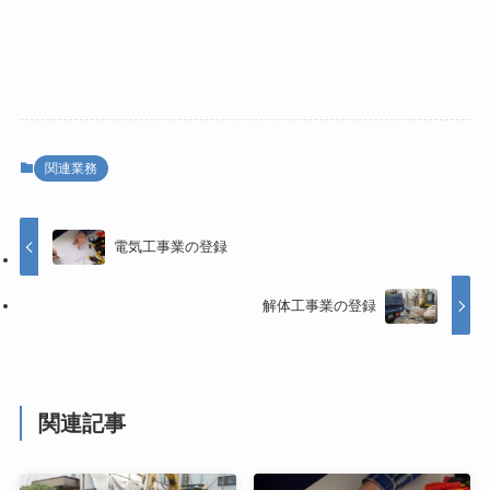
関連業務
電気工事業の登録
解体工事業の登録
関連記事