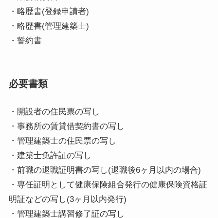
・略歴書(登録申請者)
・略歴書(管理建築士)
・誓約書
必要書類
・開設者の住民票の写し
・事務所の賃貸借契約書の写し
・管理建築士の住民票の写し
・建築士免許証の写し
・前職の退職証明書の写し(退職後6ヶ月以内の場合)
・専任証明として健康保険組合発行の健康保険資格証
明証などの写し(3ヶ月以内発行)
・管理建築士講習修了証の写し