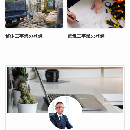
解体工事業の登録
電気工事業の登録