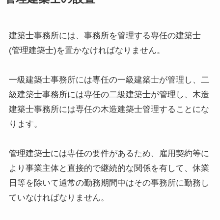
建築士事務所には、事務所を管理する専任の建築士
(管理建築士)を置かなければなりません。
一級建築士事務所には専任の一級建築士が管理し、二
級建築士事務所には専任の二級建築士が管理し、木造
建築士事務所には専任の木造建築士管理することにな
ります。
管理建築士には専任の要件があるため、雇用契約等に
より事業主体と直接的で継続的な関係を有して、休業
日等を除いて通常の勤務期間中はその事務所に勤務し
ていなければなりません。