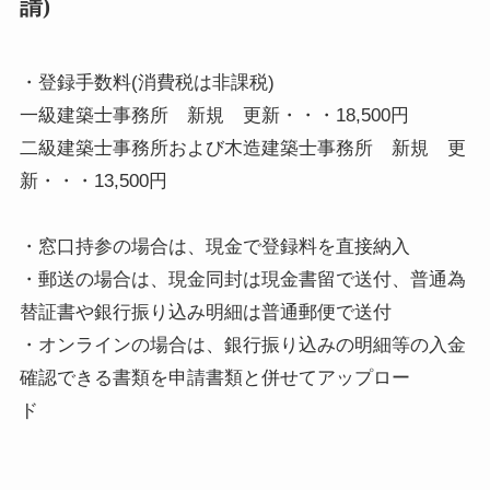
請)
・登録手数料(消費税は非課税)
一級建築士事務所 新規 更新・・・18,500円
二級建築士事務所および木造建築士事務所 新規 更
新・・・13,500円
・窓口持参の場合は、現金で登録料を直接納入
・郵送の場合は、現金同封は現金書留で送付、普通為
替証書や銀行振り込み明細は普通郵便で送付
・オンラインの場合は、銀行振り込みの明細等の入金
確認できる書類を申請書類と併せてアップロー
ド