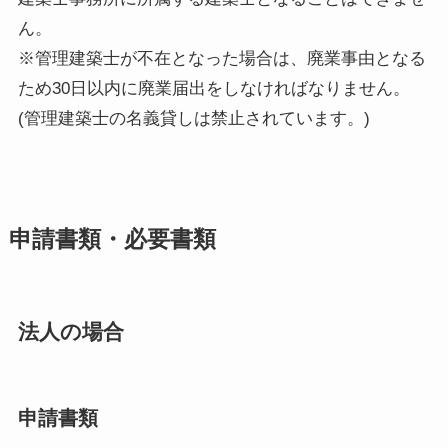
ん。
※管理建築士が不在となった場合は、廃業事由となる
ため30日以内に廃業届出をしなければなりません。
(管理建築士の名義貸しは禁止されています。)
申請書類・必要書類
法人の場合
申請書類