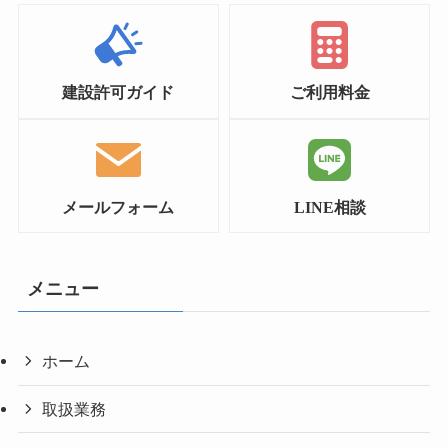
建設許可ガイド
ご利用料金
メールフォーム
LINE相談
メニュー
ホーム
取扱業務