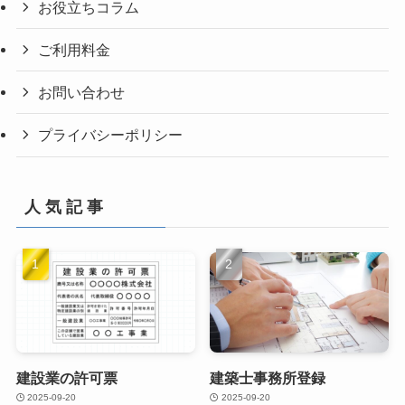
お役立ちコラム
ご利用料金
お問い合わせ
プライバシーポリシー
人 気 記 事
建設業の許可票
建築士事務所登録
2025-09-20
2025-09-20