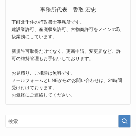
事務所代表 香取 宏忠
下町北千住の行政書士事務所です。
建設業許可、産廃収集許可、古物商許可をメインの取
扱業務にしています。
新規許可取得だけでなく、更新申請、変更届など、許
可の維持管理もお手伝いしております。
お見積り、ご相談は無料です。
メールフォームとLINEからのお問い合わせは、24時間
受け付けております。
お気軽にご連絡してください。