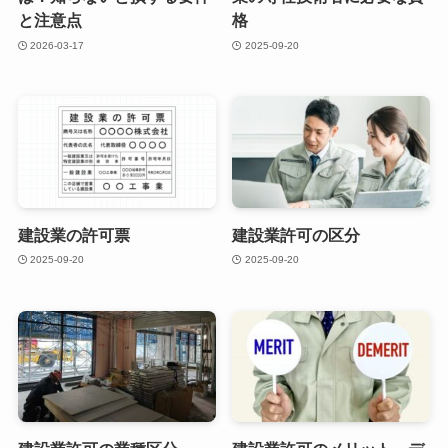
と注意点
格
2026-03-17
2025-09-20
建設業の許可票
建設業許可の区分
2025-09-20
2025-09-20