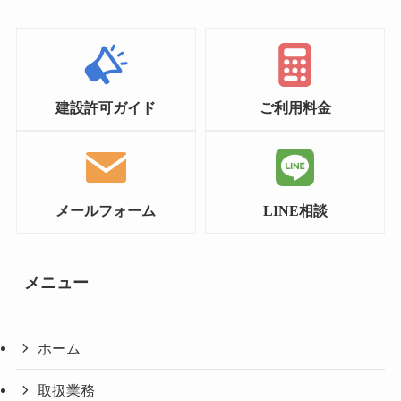
建設許可ガイド
ご利用料金
メールフォーム
LINE相談
メニュー
ホーム
取扱業務