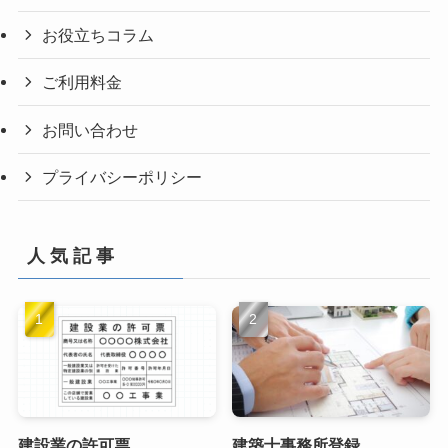
お役立ちコラム
ご利用料金
お問い合わせ
プライバシーポリシー
人 気 記 事
建設業の許可票
建築士事務所登録