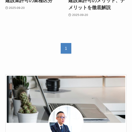
建設業許可の業種区分
建設業許可のメリット、デ
メリットを徹底解説
2025-09-20
2025-09-20
1