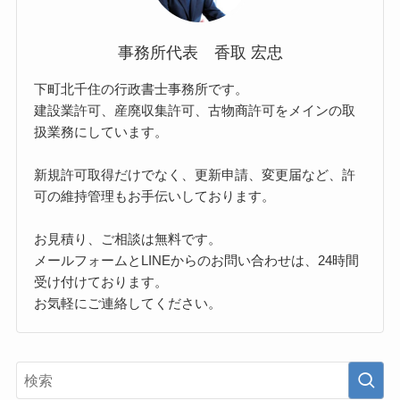
事務所代表 香取 宏忠
下町北千住の行政書士事務所です。
建設業許可、産廃収集許可、古物商許可をメインの取
扱業務にしています。
新規許可取得だけでなく、更新申請、変更届など、許
可の維持管理もお手伝いしております。
お見積り、ご相談は無料です。
メールフォームとLINEからのお問い合わせは、24時間
受け付けております。
お気軽にご連絡してください。